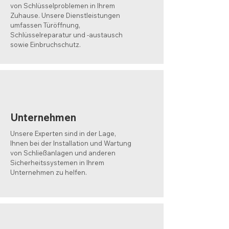
von Schlüsselproblemen in Ihrem
Zuhause. Unsere Dienstleistungen
umfassen Türöffnung,
Schlüsselreparatur und -austausch
sowie Einbruchschutz.
Unternehmen
Unsere Experten sind in der Lage,
Ihnen bei der Installation und Wartung
von Schließanlagen und anderen
Sicherheitssystemen in Ihrem
Unternehmen zu helfen.