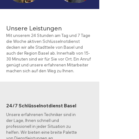
Unsere Leistungen
Mit unserem 24 Stunden am Tag und 7 Tage
die Woche aktiven Schlüsselnotdienst
decken wir alle Stadtteile von Basel und
auch der Region Basel ab. Innerhalb von 15-
30 Minuten sind wir für Sie vor Ort. Ein Anruf
genügt und unsere erfahrenen Mitarbeiter
machen sich auf den Weg zu Ihnen.
24/7 Schlüsselnotdienst Basel
Unsere erfahrenen Techniker sind in
der Lage, Ihnen schnell und
professionell in jeder Situation zu
helfen. Wir bieten eine breite Palette
von Dienstleistungen an,