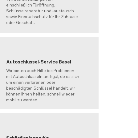
einschließlich Türöffnung,
Schlüsselreparatur und -austausch
sowie Einbruchschutz für Ihr Zuhause
oder Geschäft.
Autoschlüssel-Service Basel
Wir bieten auch Hilfe bei Problemen
mit Autoschlüsseln an. Egal, ob es sich
um einen verlorenen oder
beschädigten Schlüssel handelt, wir
können Ihnen helfen, schnell wieder
mobil zu werden.
Schließanlagen für