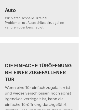
Auto
Wir bieten schnelle Hilfe bei
Problemen mit Autoschlüsseln, egal ob
verloren oder beschädigt.
DIE EINFACHE TÜRÖFFNUNG
BEI EINER ZUGEFALLENER
TÜR
Wenn eine Tür einfach zugefallen ist
und weder verschlossen noch sonst
irgendwie verriegelt ist, kann die
einfache Türöffnung durchgeführt