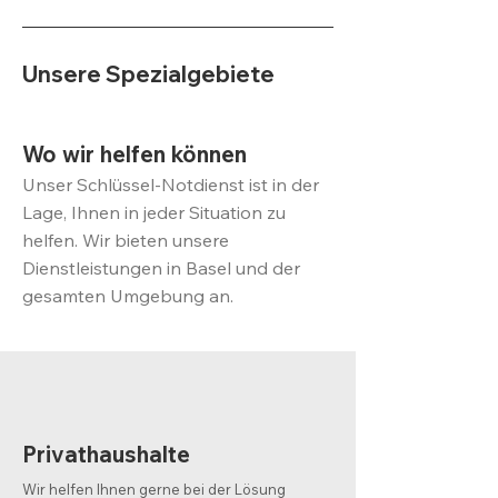
Unsere Spezialgebiete
Wo wir helfen können
Unser Schlüssel-Notdienst ist in der
Lage, Ihnen in jeder Situation zu
helfen. Wir bieten unsere
Dienstleistungen in Basel und der
gesamten Umgebung an.
Privathaushalte
Wir helfen Ihnen gerne bei der Lösung