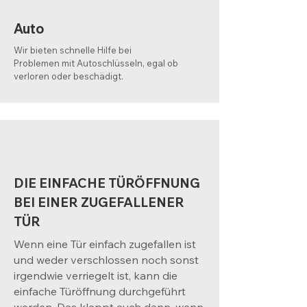
Auto
Wir bieten schnelle Hilfe bei
Problemen mit Autoschlüsseln, egal ob
verloren oder beschädigt.
DIE EINFACHE TÜRÖFFNUNG
BEI EINER ZUGEFALLENER
TÜR
Wenn eine Tür einfach zugefallen ist
und weder verschlossen noch sonst
irgendwie verriegelt ist, kann die
einfache Türöffnung durchgeführt