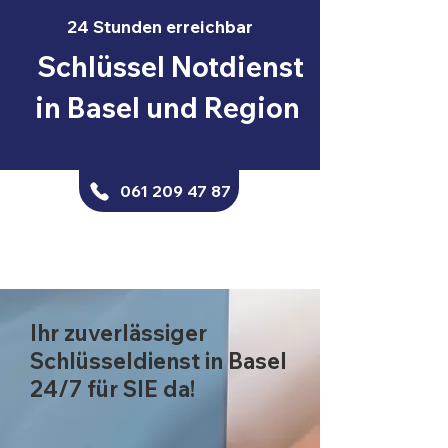
24 Stunden erreichbar
Schlüssel Notdienst
in Basel und Region
061 209 47 87
Ihr zuverlässiger
Schlüsseldienst in Basel
24/7 für SIE da!