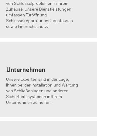
von Schlüsselproblemen in Ihrem
Zuhause. Unsere Dienstleistungen
umfassen Türöffnung,
Schlüsselreparatur und -austausch
sowie Einbruchschutz.
Unternehmen
Unsere Experten sind in der Lage,
Ihnen bei der Installation und Wartung
von Schließanlagen und anderen
Sicherheitssystemen in Ihrem
Unternehmen zu helfen.