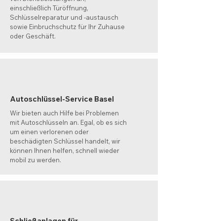
einschließlich Türöffnung,
Schlüsselreparatur und -austausch
sowie Einbruchschutz für Ihr Zuhause
oder Geschäft.
Autoschlüssel-Service Basel
Wir bieten auch Hilfe bei Problemen
mit Autoschlüsseln an. Egal, ob es sich
um einen verlorenen oder
beschädigten Schlüssel handelt, wir
können Ihnen helfen, schnell wieder
mobil zu werden.
Schließanlagen für