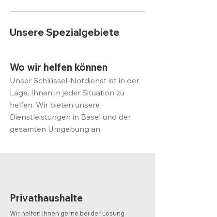
Unsere Spezialgebiete
Wo wir helfen können
Unser Schlüssel-Notdienst ist in der
Lage, Ihnen in jeder Situation zu
helfen. Wir bieten unsere
Dienstleistungen in Basel und der
gesamten Umgebung an.
Privathaushalte
Wir helfen Ihnen gerne bei der Lösung