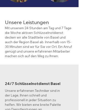
Unsere Leistungen
Mit unserem 24 Stunden am Tag und 7 Tage
die Woche aktiven Schlüsselnotdienst
decken wir alle Stadtteile von Basel und
auch der Region Basel ab. Innerhalb von 15-
30 Minuten sind wir für Sie vor Ort. Ein Anruf
genügt und unsere erfahrenen Mitarbeiter
machen sich auf den Weg zu Ihnen.
24/7 Schlüsselnotdienst Basel
Unsere erfahrenen Techniker sind in
der Lage, Ihnen schnell und
professionell in jeder Situation zu
helfen. Wir bieten eine breite Palette
von Dienstleistungen an,