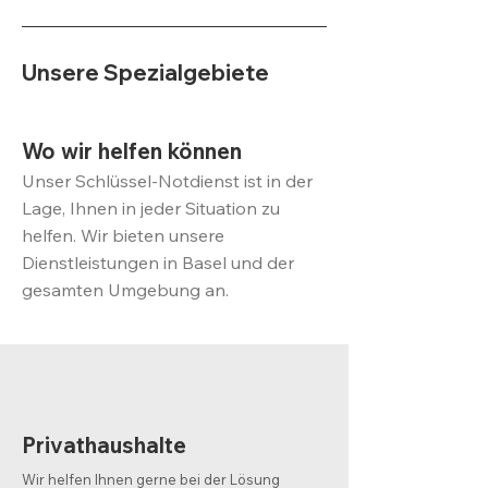
Unsere Spezialgebiete
Wo wir helfen können
Unser Schlüssel-Notdienst ist in der
Lage, Ihnen in jeder Situation zu
helfen. Wir bieten unsere
Dienstleistungen in Basel und der
gesamten Umgebung an.
Privathaushalte
Wir helfen Ihnen gerne bei der Lösung