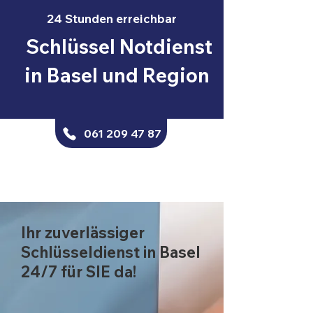
24 Stunden erreichbar
Schlüssel Notdienst
in Basel und Region
061 209 47 87
Ihr zuverlässiger
Schlüsseldienst in Basel
24/7 für SIE da!