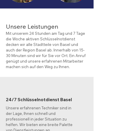
Unsere Leistungen
Mit unserem 24 Stunden am Tag und 7 Tage
die Woche aktiven Schlüsselnotdienst
decken wir alle Stadtteile von Basel und
auch der Region Basel ab. Innerhalb von 15-
30 Minuten sind wir für Sie vor Ort. Ein Anruf
genügt und unsere erfahrenen Mitarbeiter
machen sich auf den Weg zu Ihnen.
24/7 Schlüsselnotdienst Basel
Unsere erfahrenen Techniker sind in
der Lage, Ihnen schnell und
professionell in jeder Situation zu
helfen. Wir bieten eine breite Palette
von Dienstleistungen an,