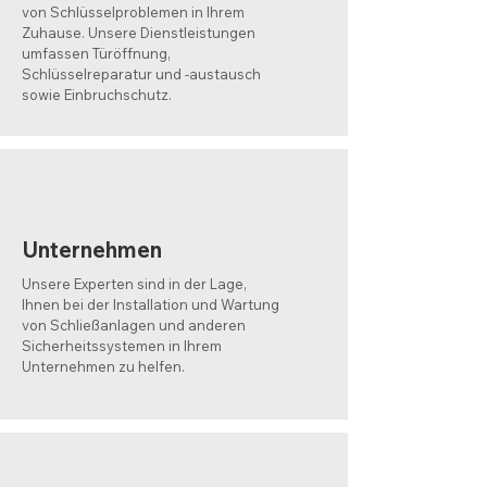
von Schlüsselproblemen in Ihrem
Zuhause. Unsere Dienstleistungen
umfassen Türöffnung,
Schlüsselreparatur und -austausch
sowie Einbruchschutz.
Unternehmen
Unsere Experten sind in der Lage,
Ihnen bei der Installation und Wartung
von Schließanlagen und anderen
Sicherheitssystemen in Ihrem
Unternehmen zu helfen.