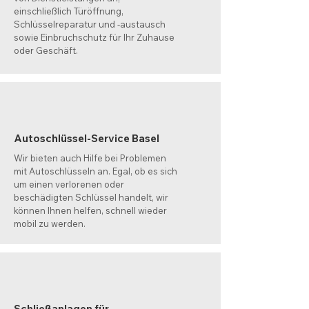
einschließlich Türöffnung,
Schlüsselreparatur und -austausch
sowie Einbruchschutz für Ihr Zuhause
oder Geschäft.
Autoschlüssel-Service Basel
Wir bieten auch Hilfe bei Problemen
mit Autoschlüsseln an. Egal, ob es sich
um einen verlorenen oder
beschädigten Schlüssel handelt, wir
können Ihnen helfen, schnell wieder
mobil zu werden.
Schließanlagen für