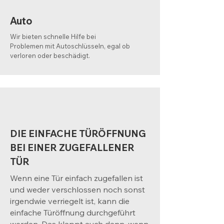
Auto
Wir bieten schnelle Hilfe bei
Problemen mit Autoschlüsseln, egal ob
verloren oder beschädigt.
DIE EINFACHE TÜRÖFFNUNG
BEI EINER ZUGEFALLENER
TÜR
Wenn eine Tür einfach zugefallen ist
und weder verschlossen noch sonst
irgendwie verriegelt ist, kann die
einfache Türöffnung durchgeführt