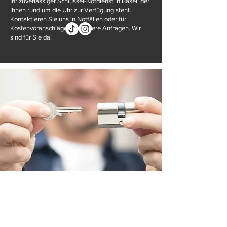
Ihr zuverlässiger Schlüssel-Notdienst in Basel, der
Ihnen rund um die Uhr zur Verfügung steht.
Kontaktieren Sie uns in Notfällen oder für
Kostenvoranschläge und andere Anfragen. Wir
sind für Sie da!