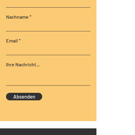
Nachname
Email
Ihre Nachricht...
Absenden