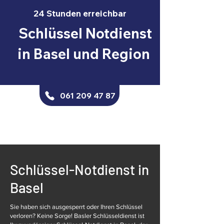
24 Stunden erreichbar
Schlüssel Notdienst
in Basel und Region
061 209 47 87
Schlüssel-Notdienst in
Basel
Sie haben sich ausgesperrt oder Ihren Schlüssel
verloren? Keine Sorge! Basler Schlüsseldienst ist