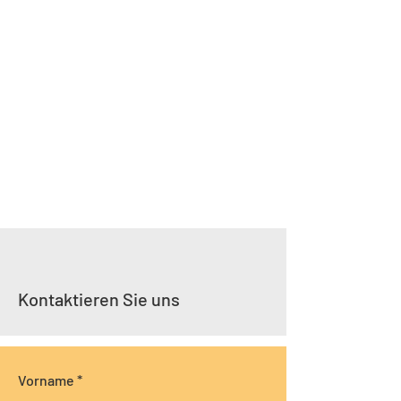
Kontaktieren Sie uns
Vorname