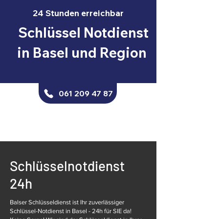
24 Stunden erreichbar
Schlüssel Notdienst
in Basel und Region
061 209 47 87
Schlüsselnotdienst
24h
Balser Schlüsseldienst ist Ihr zuverlässiger
Schlüssel-Notdienst in Basel - 24h für SIE da!