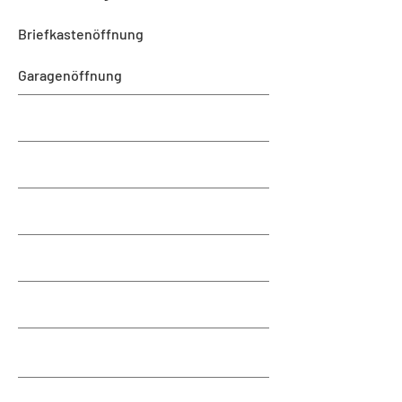
Briefkastenöffnung
Garagenöffnung