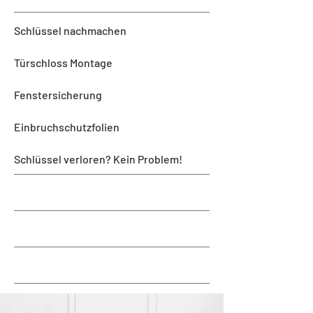
Schlüssel nachmachen
Türschloss Montage
Fenstersicherung
Einbruchschutzfolien
Schlüssel verloren? Kein Problem!