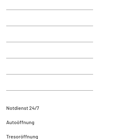
Notdienst 24/7
Autoöffnung
Tresoröffnung