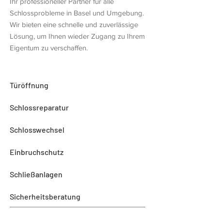
Ihr professioneller Partner für alle
Schlossprobleme in Basel und Umgebung.
Wir bieten eine schnelle und zuverlässige
Lösung, um Ihnen wieder Zugang zu Ihrem
Eigentum zu verschaffen.
Türöffnung
Schlossreparatur
Schlosswechsel
Einbruchschutz
Schließanlagen
Sicherheitsberatung